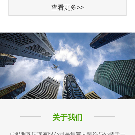
查看更多>>
关于我们
成都明珠玻璃有限公司是集室内装饰与外装于一