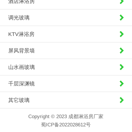
酒店淋浴房
调光玻璃
KTV淋浴房
屏风背景墙
山水画玻璃
千层深渊镜
其它玻璃
Copyright © 2023 成都淋浴房厂家
蜀ICP备2022028612号