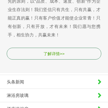
先的原则，以“品质、成本、速度、创新”作为企
业生存法则！我们坚信只有共生，只有共赢，才
能正真的赢！只有客户价值才能使企业常青！只
有创新，只有开放，才有未来！我们愿与您携
手，相生协力，共赢未来！
了解详情>>
头条新闻
淋浴房玻璃