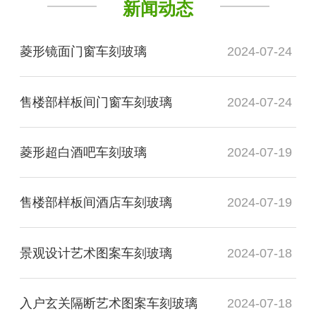
新闻动态
菱形镜面门窗车刻玻璃
2024-07-24
售楼部样板间门窗车刻玻璃
2024-07-24
菱形超白酒吧车刻玻璃
2024-07-19
售楼部样板间酒店车刻玻璃
2024-07-19
景观设计艺术图案车刻玻璃
2024-07-18
入户玄关隔断艺术图案车刻玻璃
2024-07-18