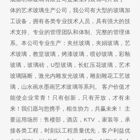
体的艺术玻璃生产公司，我公司有大型的玻璃加
工设备，拥有各类专业技术人员，具有强大的技
术支持、专业的管理团队和体制、完整的管理体
系。本公司专业生产：夹丝玻璃，夹娟玻璃，艺
术玻璃，教堂玻璃，烤漆玻璃，喷砂玻璃，彩釉
玻璃，玻璃砖，U型玻璃，长虹压花玻璃，艺术
玻璃隔断，激光内雕发光玻璃，雕刻雕花工艺玻
璃，山水画水墨画艺术玻璃等系列。 客户价值才
能使企业常青！只有创新，只有开放，才有未
来！我们愿与您携手，相生协力，共赢未来！ 主
要运用场所：售楼部，酒店，KTV ，家装等，承
接各类工程，时刻以工程质量优先，客户利益优