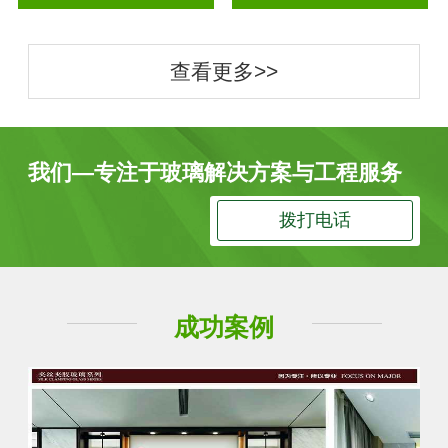
查看更多>>
我们—专注于玻璃解决方案与工程服务
拨打电话
成功案例