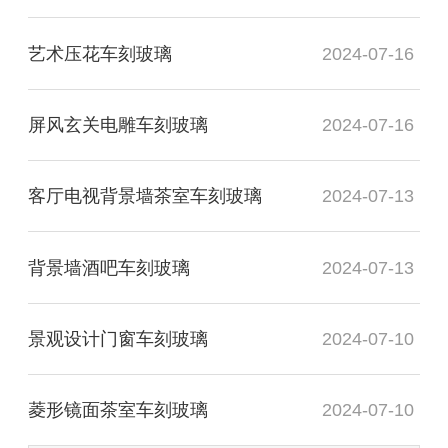
艺术压花车刻玻璃
2024-07-16
屏风玄关电雕车刻玻璃
2024-07-16
客厅电视背景墙茶室车刻玻璃
2024-07-13
背景墙酒吧车刻玻璃
2024-07-13
景观设计门窗车刻玻璃
2024-07-10
菱形镜面茶室车刻玻璃
2024-07-10