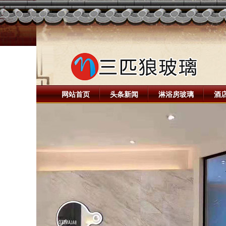
网站首页
头条新闻
淋浴房玻璃
酒