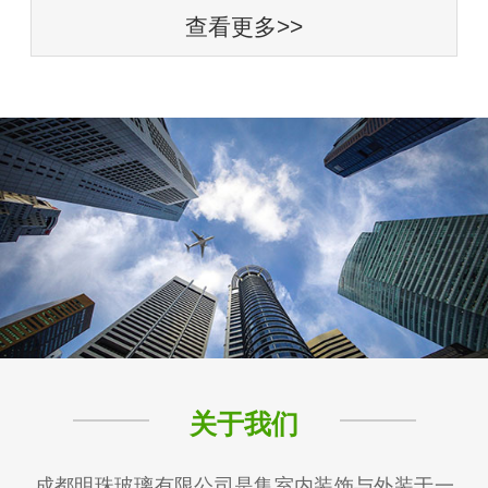
查看更多>>
关于我们
成都明珠玻璃有限公司是集室内装饰与外装于一