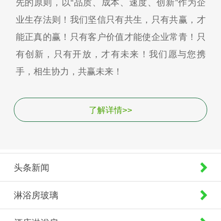
先的原则，以“品质、成本、速度、创新”作为企
业生存法则！我们坚信只有共生，只有共赢，才
能正真的赢！只有客户价值才能使企业常青！只
有创新，只有开放，才有未来！我们愿与您携
手，相生协力，共赢未来！
了解详情>>
头条新闻
淋浴房玻璃