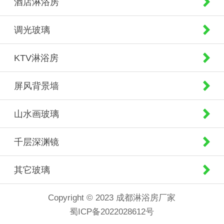
酒店淋浴房
调光玻璃
KTV淋浴房
屏风背景墙
山水画玻璃
千层深渊镜
其它玻璃
Copyright © 2023 成都淋浴房厂家
蜀ICP备2022028612号