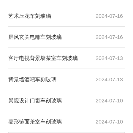
艺术压花车刻玻璃
2024-07-16
屏风玄关电雕车刻玻璃
2024-07-16
客厅电视背景墙茶室车刻玻璃
2024-07-13
背景墙酒吧车刻玻璃
2024-07-13
景观设计门窗车刻玻璃
2024-07-10
菱形镜面茶室车刻玻璃
2024-07-10