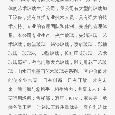
体的艺术玻璃生产公司，我公司有大型的玻璃加
工设备，拥有各类专业技术人员，具有强大的技
术支持、专业的管理团队和体制、完整的管理体
系。本公司专业生产：夹丝玻璃，夹娟玻璃，艺
术玻璃，教堂玻璃，烤漆玻璃，喷砂玻璃，彩釉
玻璃，玻璃砖，U型玻璃，长虹压花玻璃，艺术
玻璃隔断，激光内雕发光玻璃，雕刻雕花工艺玻
璃，山水画水墨画艺术玻璃等系列。 客户价值才
能使企业常青！只有创新，只有开放，才有未
来！我们愿与您携手，相生协力，共赢未来！ 主
要运用场所：售楼部，酒店，KTV ，家装等，承
接各类工程，时刻以工程质量优先，客户利益优