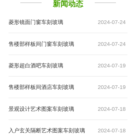
新闻动态
菱形镜面门窗车刻玻璃
2024-07-24
售楼部样板间门窗车刻玻璃
2024-07-24
菱形超白酒吧车刻玻璃
2024-07-19
售楼部样板间酒店车刻玻璃
2024-07-19
景观设计艺术图案车刻玻璃
2024-07-18
入户玄关隔断艺术图案车刻玻璃
2024-07-18