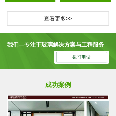
查看更多>>
我们—专注于玻璃解决方案与工程服务
拨打电话
成功案例