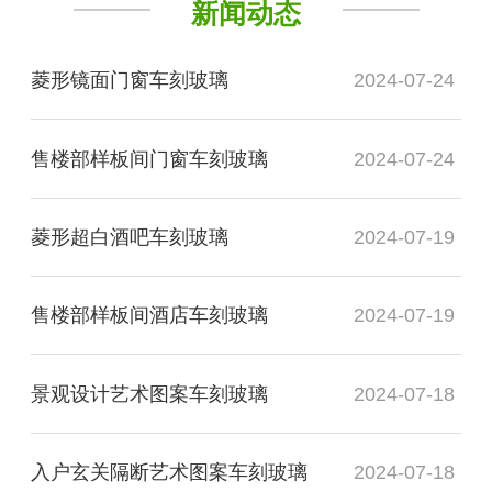
新闻动态
菱形镜面门窗车刻玻璃
2024-07-24
售楼部样板间门窗车刻玻璃
2024-07-24
菱形超白酒吧车刻玻璃
2024-07-19
售楼部样板间酒店车刻玻璃
2024-07-19
景观设计艺术图案车刻玻璃
2024-07-18
入户玄关隔断艺术图案车刻玻璃
2024-07-18