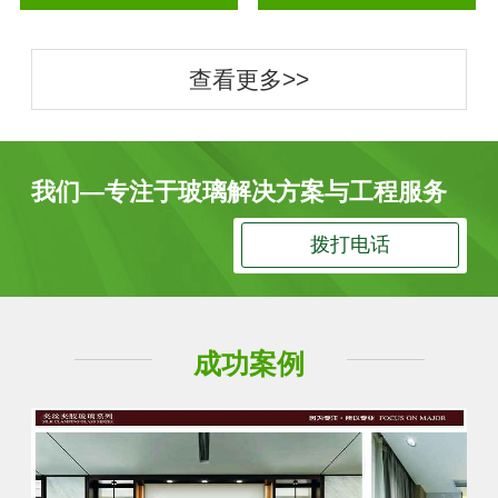
查看更多>>
我们—专注于玻璃解决方案与工程服务
拨打电话
成功案例