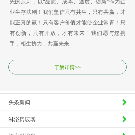
先的原则，以“品质、成本、速度、创新”作为企
业生存法则！我们坚信只有共生，只有共赢，才
能正真的赢！只有客户价值才能使企业常青！只
有创新，只有开放，才有未来！我们愿与您携
手，相生协力，共赢未来！
了解详情>>
头条新闻
淋浴房玻璃