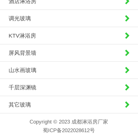
酒店淋浴房
调光玻璃
KTV淋浴房
屏风背景墙
山水画玻璃
千层深渊镜
其它玻璃
Copyright © 2023 成都淋浴房厂家
蜀ICP备2022028612号