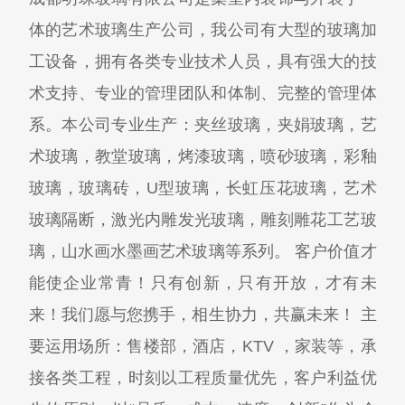
体的艺术玻璃生产公司，我公司有大型的玻璃加
工设备，拥有各类专业技术人员，具有强大的技
术支持、专业的管理团队和体制、完整的管理体
系。本公司专业生产：夹丝玻璃，夹娟玻璃，艺
术玻璃，教堂玻璃，烤漆玻璃，喷砂玻璃，彩釉
玻璃，玻璃砖，U型玻璃，长虹压花玻璃，艺术
玻璃隔断，激光内雕发光玻璃，雕刻雕花工艺玻
璃，山水画水墨画艺术玻璃等系列。 客户价值才
能使企业常青！只有创新，只有开放，才有未
来！我们愿与您携手，相生协力，共赢未来！ 主
要运用场所：售楼部，酒店，KTV ，家装等，承
接各类工程，时刻以工程质量优先，客户利益优