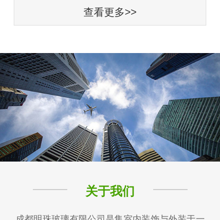
查看更多>>
关于我们
成都明珠玻璃有限公司是集室内装饰与外装于一