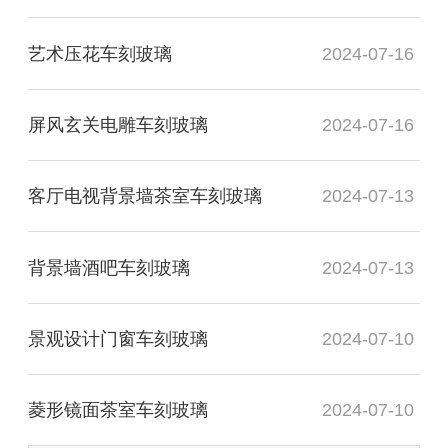
艺术压花车刻玻璃
2024-07-16
屏风玄关电雕车刻玻璃
2024-07-16
客厅电视背景墙茶室车刻玻璃
2024-07-13
背景墙酒吧车刻玻璃
2024-07-13
景观设计门窗车刻玻璃
2024-07-10
菱形镜面茶室车刻玻璃
2024-07-10