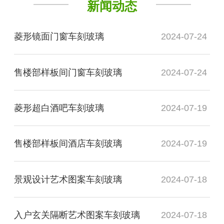
新闻动态
菱形镜面门窗车刻玻璃
2024-07-24
售楼部样板间门窗车刻玻璃
2024-07-24
菱形超白酒吧车刻玻璃
2024-07-19
售楼部样板间酒店车刻玻璃
2024-07-19
景观设计艺术图案车刻玻璃
2024-07-18
入户玄关隔断艺术图案车刻玻璃
2024-07-18