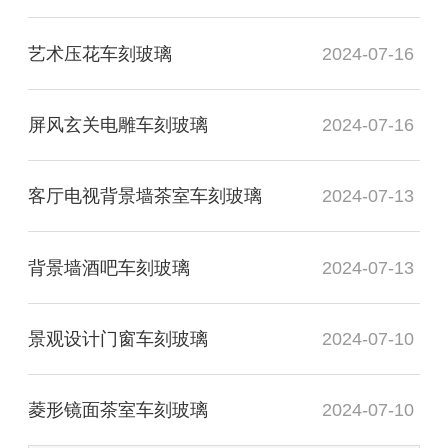
艺术压花车刻玻璃
2024-07-16
屏风玄关电雕车刻玻璃
2024-07-16
客厅电视背景墙茶室车刻玻璃
2024-07-13
背景墙酒吧车刻玻璃
2024-07-13
景观设计门窗车刻玻璃
2024-07-10
菱形镜面茶室车刻玻璃
2024-07-10