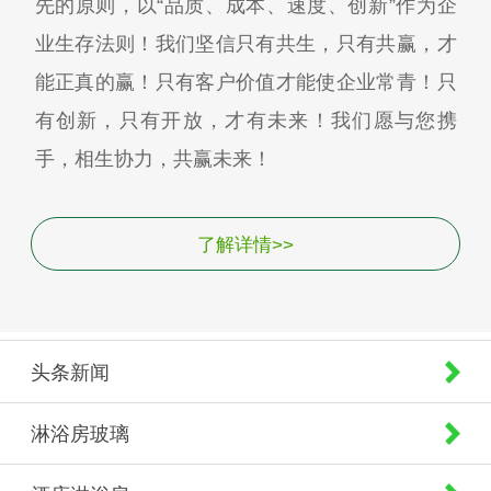
先的原则，以“品质、成本、速度、创新”作为企
业生存法则！我们坚信只有共生，只有共赢，才
能正真的赢！只有客户价值才能使企业常青！只
有创新，只有开放，才有未来！我们愿与您携
手，相生协力，共赢未来！
了解详情>>
头条新闻
淋浴房玻璃