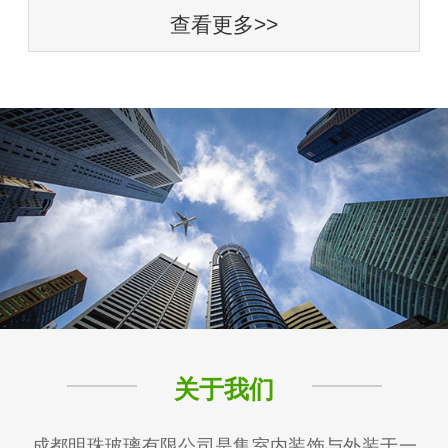
查看更多>>
关于我们
成都明珠玻璃有限公司是集室内装饰与外装于一