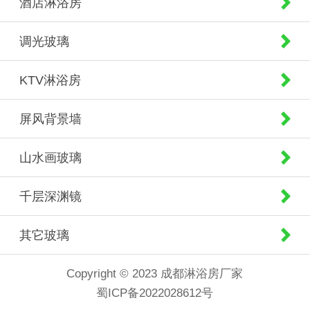
酒店淋浴房
调光玻璃
KTV淋浴房
屏风背景墙
山水画玻璃
千层深渊镜
其它玻璃
Copyright © 2023 成都淋浴房厂家
蜀ICP备2022028612号