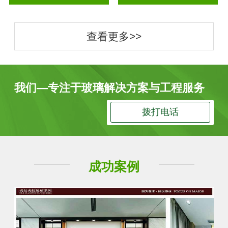
查看更多>>
我们—专注于玻璃解决方案与工程服务
拨打电话
成功案例