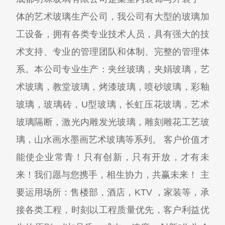
体的艺术玻璃生产公司，我公司有大型的玻璃加
工设备，拥有各类专业技术人员，具有强大的技
术支持、专业的管理团队和体制、完整的管理体
系。本公司专业生产：夹丝玻璃，夹娟玻璃，艺
术玻璃，教堂玻璃，烤漆玻璃，喷砂玻璃，彩釉
玻璃，玻璃砖，U型玻璃，长虹压花玻璃，艺术
玻璃隔断，激光内雕发光玻璃，雕刻雕花工艺玻
璃，山水画水墨画艺术玻璃等系列。 客户价值才
能使企业常青！只有创新，只有开放，才有未
来！我们愿与您携手，相生协力，共赢未来！ 主
要运用场所：售楼部，酒店，KTV ，家装等，承
接各类工程，时刻以工程质量优先，客户利益优