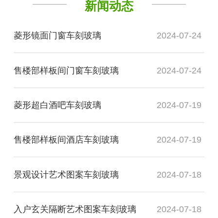
新闻动态
菱形镜面门窗车刻玻璃
2024-07-24
售楼部样板间门窗车刻玻璃
2024-07-24
菱形超白酒吧车刻玻璃
2024-07-19
售楼部样板间酒店车刻玻璃
2024-07-19
景观设计艺术图案车刻玻璃
2024-07-18
入户玄关隔断艺术图案车刻玻璃
2024-07-18