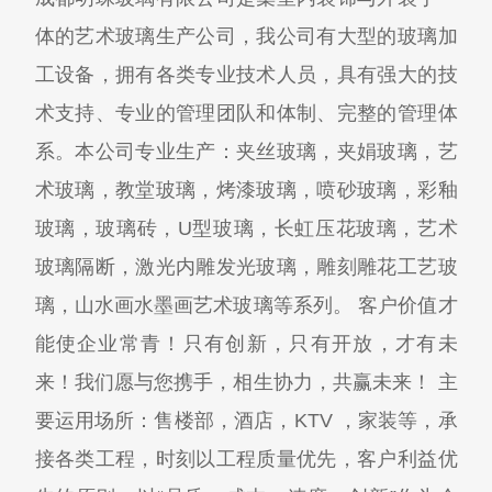
体的艺术玻璃生产公司，我公司有大型的玻璃加
工设备，拥有各类专业技术人员，具有强大的技
术支持、专业的管理团队和体制、完整的管理体
系。本公司专业生产：夹丝玻璃，夹娟玻璃，艺
术玻璃，教堂玻璃，烤漆玻璃，喷砂玻璃，彩釉
玻璃，玻璃砖，U型玻璃，长虹压花玻璃，艺术
玻璃隔断，激光内雕发光玻璃，雕刻雕花工艺玻
璃，山水画水墨画艺术玻璃等系列。 客户价值才
能使企业常青！只有创新，只有开放，才有未
来！我们愿与您携手，相生协力，共赢未来！ 主
要运用场所：售楼部，酒店，KTV ，家装等，承
接各类工程，时刻以工程质量优先，客户利益优