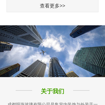
查看更多>>
关于我们
成都明珠玻璃有限公司是集室内装饰与外装于一