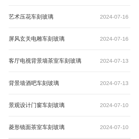
艺术压花车刻玻璃
2024-07-16
屏风玄关电雕车刻玻璃
2024-07-16
客厅电视背景墙茶室车刻玻璃
2024-07-13
背景墙酒吧车刻玻璃
2024-07-13
景观设计门窗车刻玻璃
2024-07-10
菱形镜面茶室车刻玻璃
2024-07-10