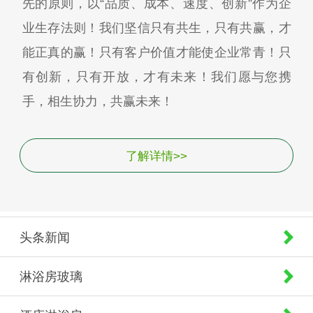
先的原则，以“品质、成本、速度、创新”作为企
业生存法则！我们坚信只有共生，只有共赢，才
能正真的赢！只有客户价值才能使企业常青！只
有创新，只有开放，才有未来！我们愿与您携
手，相生协力，共赢未来！
了解详情>>
头条新闻
淋浴房玻璃