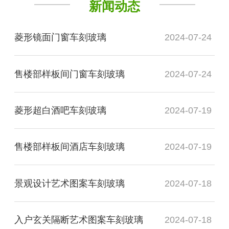
新闻动态
菱形镜面门窗车刻玻璃
2024-07-24
售楼部样板间门窗车刻玻璃
2024-07-24
菱形超白酒吧车刻玻璃
2024-07-19
售楼部样板间酒店车刻玻璃
2024-07-19
景观设计艺术图案车刻玻璃
2024-07-18
入户玄关隔断艺术图案车刻玻璃
2024-07-18