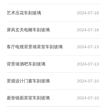
艺术压花车刻玻璃
2024-07-16
屏风玄关电雕车刻玻璃
2024-07-16
客厅电视背景墙茶室车刻玻璃
2024-07-13
背景墙酒吧车刻玻璃
2024-07-13
景观设计门窗车刻玻璃
2024-07-10
菱形镜面茶室车刻玻璃
2024-07-10