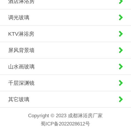
酒店淋浴房
调光玻璃
KTV淋浴房
屏风背景墙
山水画玻璃
千层深渊镜
其它玻璃
Copyright © 2023 成都淋浴房厂家
蜀ICP备2022028612号