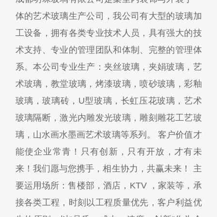
体的艺术玻璃生产公司，我公司有大型的玻璃加
工设备，拥有各类专业技术人员，具有强大的技
术支持、专业的管理团队和体制、完整的管理体
系。本公司专业生产：夹丝玻璃，夹娟玻璃，艺
术玻璃，教堂玻璃，烤漆玻璃，喷砂玻璃，彩釉
玻璃，玻璃砖，U型玻璃，长虹压花玻璃，艺术
玻璃隔断，激光内雕发光玻璃，雕刻雕花工艺玻
璃，山水画水墨画艺术玻璃等系列。 客户价值才
能使企业常青！只有创新，只有开放，才有未
来！我们愿与您携手，相生协力，共赢未来！ 主
要运用场所：售楼部，酒店，KTV ，家装等，承
接各类工程，时刻以工程质量优先，客户利益优