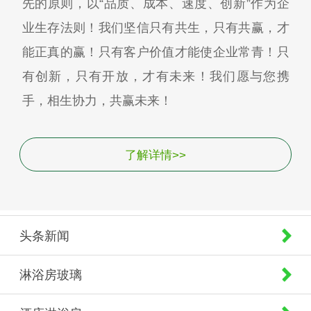
先的原则，以“品质、成本、速度、创新”作为企
业生存法则！我们坚信只有共生，只有共赢，才
能正真的赢！只有客户价值才能使企业常青！只
有创新，只有开放，才有未来！我们愿与您携
手，相生协力，共赢未来！
了解详情>>
头条新闻
淋浴房玻璃