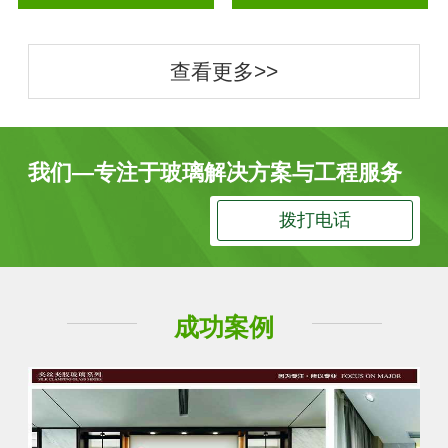
查看更多>>
我们—专注于玻璃解决方案与工程服务
拨打电话
成功案例