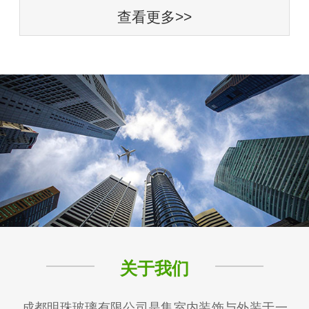
查看更多>>
关于我们
成都明珠玻璃有限公司是集室内装饰与外装于一