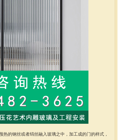
预热的钢丝或者绢丝融入玻璃之中，加工成的门的样式，