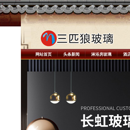
网站首页
头条新闻
淋浴房玻璃
酒