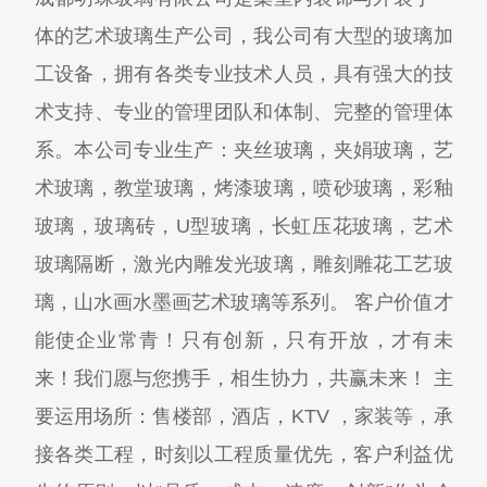
体的艺术玻璃生产公司，我公司有大型的玻璃加
工设备，拥有各类专业技术人员，具有强大的技
术支持、专业的管理团队和体制、完整的管理体
系。本公司专业生产：夹丝玻璃，夹娟玻璃，艺
术玻璃，教堂玻璃，烤漆玻璃，喷砂玻璃，彩釉
玻璃，玻璃砖，U型玻璃，长虹压花玻璃，艺术
玻璃隔断，激光内雕发光玻璃，雕刻雕花工艺玻
璃，山水画水墨画艺术玻璃等系列。 客户价值才
能使企业常青！只有创新，只有开放，才有未
来！我们愿与您携手，相生协力，共赢未来！ 主
要运用场所：售楼部，酒店，KTV ，家装等，承
接各类工程，时刻以工程质量优先，客户利益优