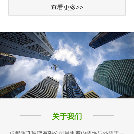
查看更多>>
关于我们
成都明珠玻璃有限公司是集室内装饰与外装于一