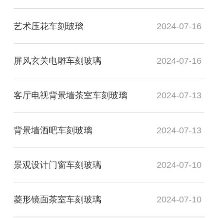
艺术压花车刻玻璃
2024-07-16
屏风玄关电雕车刻玻璃
2024-07-16
客厅电视背景墙茶室车刻玻璃
2024-07-13
背景墙酒吧车刻玻璃
2024-07-13
景观设计门窗车刻玻璃
2024-07-10
菱形镜面茶室车刻玻璃
2024-07-10