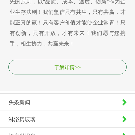
先的原则，以“品质、成本、速度、创新”作为企
业生存法则！我们坚信只有共生，只有共赢，才
能正真的赢！只有客户价值才能使企业常青！只
有创新，只有开放，才有未来！我们愿与您携
手，相生协力，共赢未来！
了解详情>>
头条新闻
淋浴房玻璃