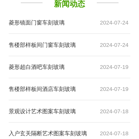
新闻动态
菱形镜面门窗车刻玻璃
2024-07-24
售楼部样板间门窗车刻玻璃
2024-07-24
菱形超白酒吧车刻玻璃
2024-07-19
售楼部样板间酒店车刻玻璃
2024-07-19
景观设计艺术图案车刻玻璃
2024-07-18
入户玄关隔断艺术图案车刻玻璃
2024-07-18