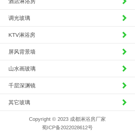
酒店淋浴房
调光玻璃
KTV淋浴房
屏风背景墙
山水画玻璃
千层深渊镜
其它玻璃
Copyright © 2023 成都淋浴房厂家
蜀ICP备2022028612号