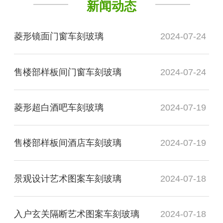
新闻动态
菱形镜面门窗车刻玻璃
2024-07-24
售楼部样板间门窗车刻玻璃
2024-07-24
菱形超白酒吧车刻玻璃
2024-07-19
售楼部样板间酒店车刻玻璃
2024-07-19
景观设计艺术图案车刻玻璃
2024-07-18
入户玄关隔断艺术图案车刻玻璃
2024-07-18