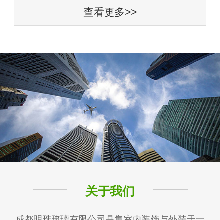
查看更多>>
关于我们
成都明珠玻璃有限公司是集室内装饰与外装于一