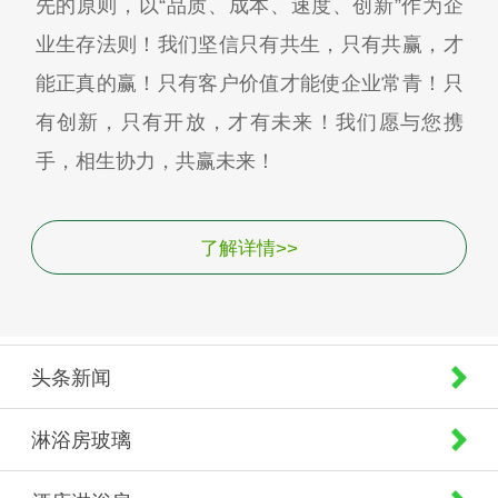
先的原则，以“品质、成本、速度、创新”作为企
业生存法则！我们坚信只有共生，只有共赢，才
能正真的赢！只有客户价值才能使企业常青！只
有创新，只有开放，才有未来！我们愿与您携
手，相生协力，共赢未来！
了解详情>>
头条新闻
淋浴房玻璃