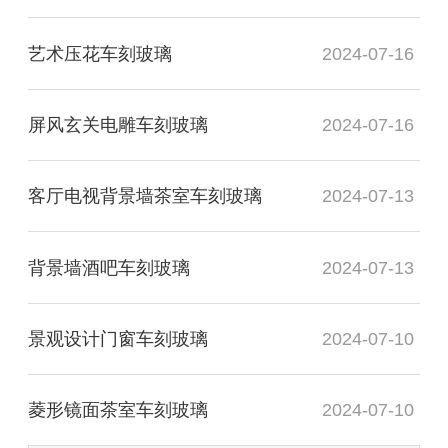
艺术压花车刻玻璃
2024-07-16
屏风玄关电雕车刻玻璃
2024-07-16
客厅电视背景墙茶室车刻玻璃
2024-07-13
背景墙酒吧车刻玻璃
2024-07-13
景观设计门窗车刻玻璃
2024-07-10
菱形镜面茶室车刻玻璃
2024-07-10