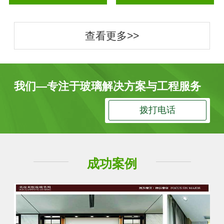
查看更多>>
我们—专注于玻璃解决方案与工程服务
拨打电话
成功案例