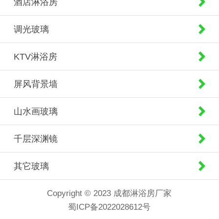
酒店淋浴房
调光玻璃
KTV淋浴房
屏风背景墙
山水画玻璃
千层深渊镜
其它玻璃
Copyright © 2023 成都淋浴房厂家
蜀ICP备2022028612号