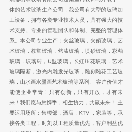
体的艺术玻璃生产公司，我公司有大型的玻璃加
工设备，拥有各类专业技术人员，具有强大的技
术支持、专业的管理团队和体制、完整的管理体
系。本公司专业生产：夹丝玻璃，夹娟玻璃，艺
术玻璃，教堂玻璃，烤漆玻璃，喷砂玻璃，彩釉
玻璃，玻璃砖，U型玻璃，长虹压花玻璃，艺术
玻璃隔断，激光内雕发光玻璃，雕刻雕花工艺玻
璃，山水画水墨画艺术玻璃等系列。 客户价值才
能使企业常青！只有创新，只有开放，才有未
来！我们愿与您携手，相生协力，共赢未来！ 主
要运用场所：售楼部，酒店，KTV ，家装等，承
接各类工程，时刻以工程质量优先，客户利益优