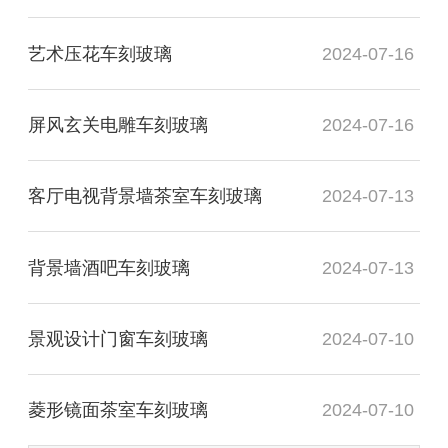
艺术压花车刻玻璃
2024-07-16
屏风玄关电雕车刻玻璃
2024-07-16
客厅电视背景墙茶室车刻玻璃
2024-07-13
背景墙酒吧车刻玻璃
2024-07-13
景观设计门窗车刻玻璃
2024-07-10
菱形镜面茶室车刻玻璃
2024-07-10