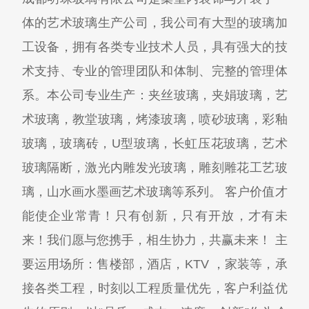
体的艺术玻璃生产公司，我公司有大型的玻璃加
工设备，拥有各类专业技术人员，具有强大的技
术支持、专业的管理团队和体制、完整的管理体
系。本公司专业生产：夹丝玻璃，夹娟玻璃，艺
术玻璃，教堂玻璃，烤漆玻璃，喷砂玻璃，彩釉
玻璃，玻璃砖，U型玻璃，长虹压花玻璃，艺术
玻璃隔断，激光内雕发光玻璃，雕刻雕花工艺玻
璃，山水画水墨画艺术玻璃等系列。 客户价值才
能使企业常青！只有创新，只有开放，才有未
来！我们愿与您携手，相生协力，共赢未来！ 主
要运用场所：售楼部，酒店，KTV ，家装等，承
接各类工程，时刻以工程质量优先，客户利益优