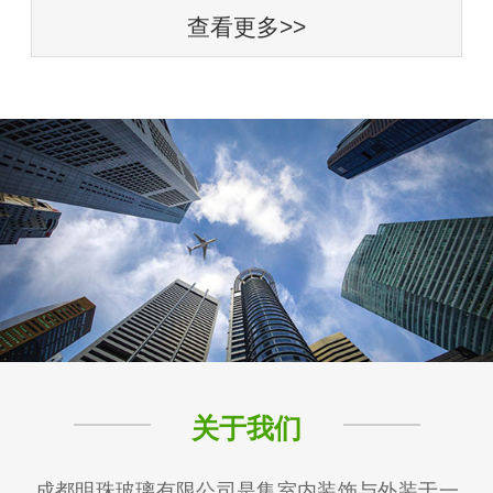
查看更多>>
关于我们
成都明珠玻璃有限公司是集室内装饰与外装于一