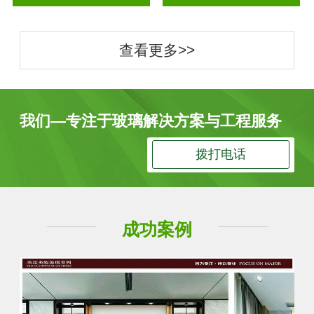
查看更多>>
我们—专注于玻璃解决方案与工程服务
拨打电话
成功案例