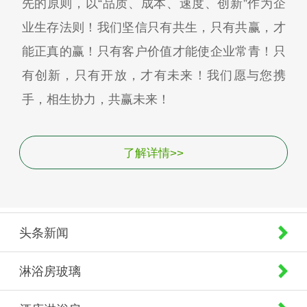
先的原则，以“品质、成本、速度、创新”作为企
业生存法则！我们坚信只有共生，只有共赢，才
能正真的赢！只有客户价值才能使企业常青！只
有创新，只有开放，才有未来！我们愿与您携
手，相生协力，共赢未来！
了解详情>>
头条新闻
淋浴房玻璃