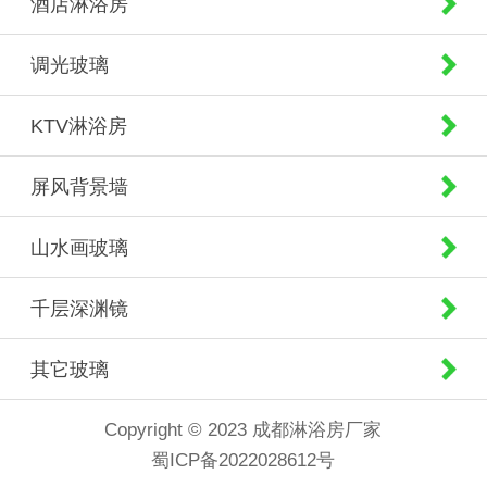
酒店淋浴房
调光玻璃
KTV淋浴房
屏风背景墙
山水画玻璃
千层深渊镜
其它玻璃
Copyright © 2023 成都淋浴房厂家
蜀ICP备2022028612号