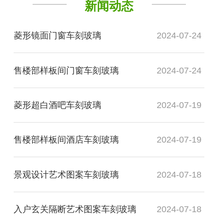
新闻动态
菱形镜面门窗车刻玻璃
2024-07-24
售楼部样板间门窗车刻玻璃
2024-07-24
菱形超白酒吧车刻玻璃
2024-07-19
售楼部样板间酒店车刻玻璃
2024-07-19
景观设计艺术图案车刻玻璃
2024-07-18
入户玄关隔断艺术图案车刻玻璃
2024-07-18