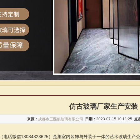
仿古玻璃厂家生产安装
来源：
成都市三匹狼玻璃有限公司
日期：
2023-07-15 10:11:25
点
（电话微信18084823625）是集室内装饰与外装于一体的艺术玻璃生