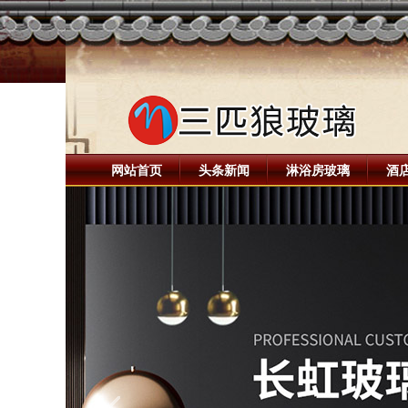
网站首页
头条新闻
淋浴房玻璃
酒