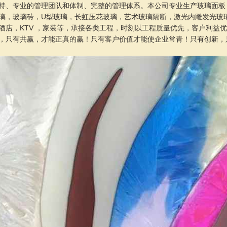
持、专业的管理团队和体制、完整的管理体系。本公司专业生产玻璃面板
璃，玻璃砖，U型玻璃，长虹压花玻璃，艺术玻璃隔断，激光内雕发光玻
酒店，KTV ，家装等，承接各类工程，时刻以工程质量优先，客户利益优
，只有共赢，才能正真的赢！只有客户价值才能使企业常青！只有创新，