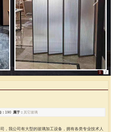
1
2
击：
190
属于：
其它玻璃
产公司，我公司有大型的玻璃加工设备，拥有各类专业技术人