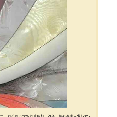
产公司，我公司有大型的玻璃加工设备，拥有各类专业技术人