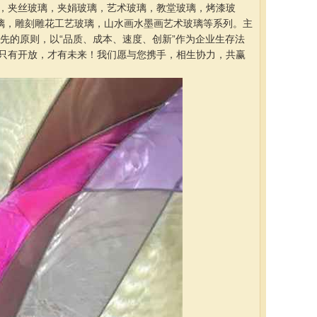
，夹丝玻璃，夹娟玻璃，艺术玻璃，教堂玻璃，烤漆玻
璃，雕刻雕花工艺玻璃，山水画水墨画艺术玻璃等系列。主
先的原则，以“品质、成本、速度、创新”作为企业生存法
只有开放，才有未来！我们愿与您携手，相生协力，共赢