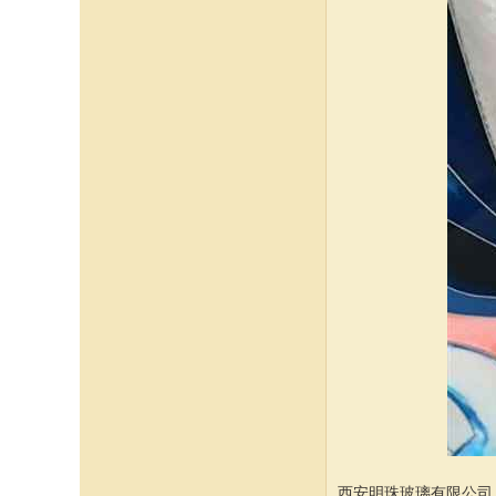
西安明珠玻璃有限公司