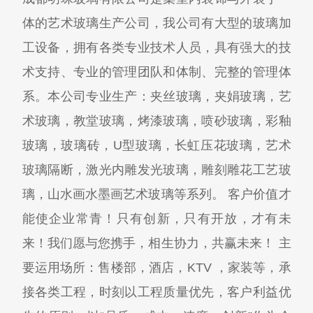
体的艺术玻璃生产公司，我公司有大型的玻璃加
工设备，拥有各类专业技术人员，具有强大的技
术支持、专业的管理团队和体制、完整的管理体
系。本公司专业生产：夹丝玻璃，夹娟玻璃，艺
术玻璃，教堂玻璃，烤漆玻璃，喷砂玻璃，彩釉
玻璃，玻璃砖，U型玻璃，长虹压花玻璃，艺术
玻璃隔断，激光内雕发光玻璃，雕刻雕花工艺玻
璃，山水画水墨画艺术玻璃等系列。 客户价值才
能使企业常青！只有创新，只有开放，才有未
来！我们愿与您携手，相生协力，共赢未来！ 主
要运用场所：售楼部，酒店，KTV ，家装等，承
接各类工程，时刻以工程质量优先，客户利益优