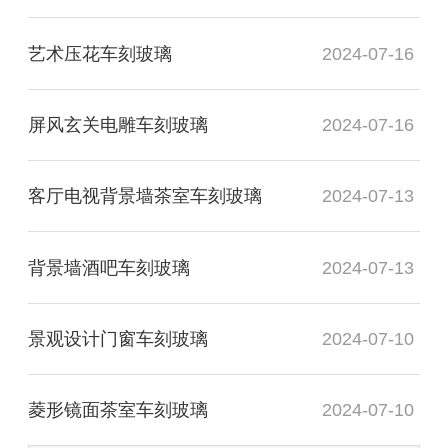
艺术压花车刻玻璃
2024-07-16
屏风玄关电雕车刻玻璃
2024-07-16
客厅电视背景墙茶室车刻玻璃
2024-07-13
背景墙酒吧车刻玻璃
2024-07-13
景观设计门窗车刻玻璃
2024-07-10
菱形镜面茶室车刻玻璃
2024-07-10