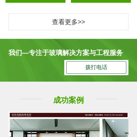
查看更多>>
我们—专注于玻璃解决方案与工程服务
拨打电话
成功案例