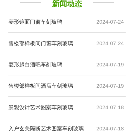
新闻动态
菱形镜面门窗车刻玻璃
2024-07-24
售楼部样板间门窗车刻玻璃
2024-07-24
菱形超白酒吧车刻玻璃
2024-07-19
售楼部样板间酒店车刻玻璃
2024-07-19
景观设计艺术图案车刻玻璃
2024-07-18
入户玄关隔断艺术图案车刻玻璃
2024-07-18