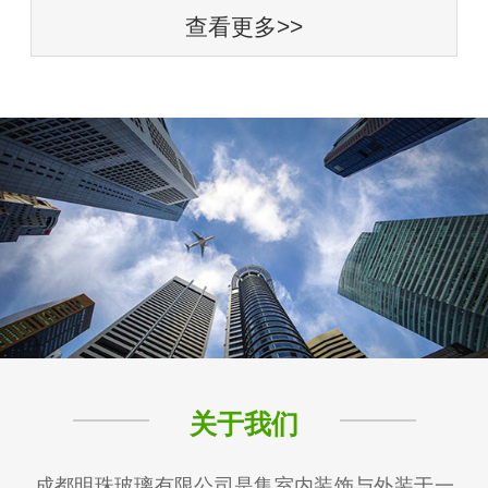
查看更多>>
关于我们
成都明珠玻璃有限公司是集室内装饰与外装于一