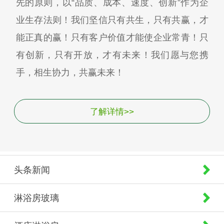
先的原则，以“品质、成本、速度、创新”作为企
业生存法则！我们坚信只有共生，只有共赢，才
能正真的赢！只有客户价值才能使企业常青！只
有创新，只有开放，才有未来！我们愿与您携
手，相生协力，共赢未来！
了解详情>>
头条新闻
淋浴房玻璃