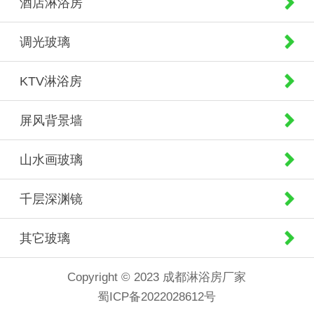
酒店淋浴房
调光玻璃
KTV淋浴房
屏风背景墙
山水画玻璃
千层深渊镜
其它玻璃
Copyright © 2023 成都淋浴房厂家
蜀ICP备2022028612号