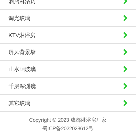
酒店淋浴房
调光玻璃
KTV淋浴房
屏风背景墙
山水画玻璃
千层深渊镜
其它玻璃
Copyright © 2023 成都淋浴房厂家
蜀ICP备2022028612号