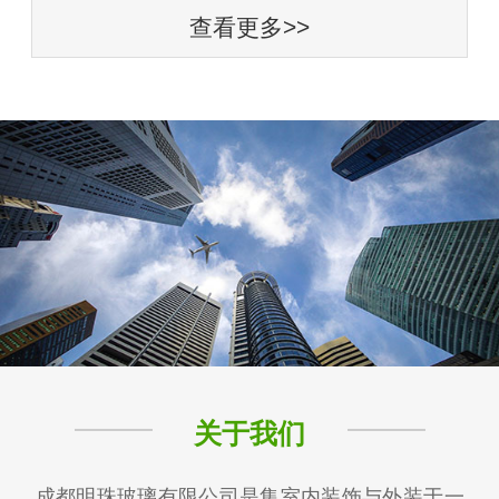
查看更多>>
关于我们
成都明珠玻璃有限公司是集室内装饰与外装于一