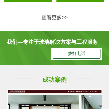
查看更多>>
我们—专注于玻璃解决方案与工程服务
拨打电话
成功案例