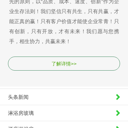
先的原则，以“品质、成本、速度、创新”作为企
业生存法则！我们坚信只有共生，只有共赢，才
能正真的赢！只有客户价值才能使企业常青！只
有创新，只有开放，才有未来！我们愿与您携
手，相生协力，共赢未来！
了解详情>>
头条新闻
淋浴房玻璃