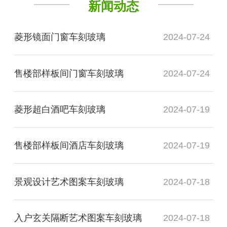
新闻动态
菱形镜面门窗车刻玻璃
2024-07-24
售楼部样板间门窗车刻玻璃
2024-07-24
菱形超白酒吧车刻玻璃
2024-07-19
售楼部样板间酒店车刻玻璃
2024-07-19
景观设计艺术图案车刻玻璃
2024-07-18
入户玄关隔断艺术图案车刻玻璃
2024-07-18