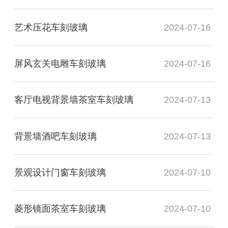
艺术压花车刻玻璃
2024-07-16
屏风玄关电雕车刻玻璃
2024-07-16
客厅电视背景墙茶室车刻玻璃
2024-07-13
背景墙酒吧车刻玻璃
2024-07-13
景观设计门窗车刻玻璃
2024-07-10
菱形镜面茶室车刻玻璃
2024-07-10