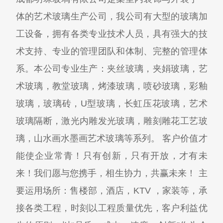
体的艺术玻璃生产公司，我公司有大型的玻璃加
工设备，拥有各类专业技术人员，具有强大的技
术支持、专业的管理团队和体制、完整的管理体
系。本公司专业生产：夹丝玻璃，夹娟玻璃，艺
术玻璃，教堂玻璃，烤漆玻璃，喷砂玻璃，彩釉
玻璃，玻璃砖，U型玻璃，长虹压花玻璃，艺术
玻璃隔断，激光内雕发光玻璃，雕刻雕花工艺玻
璃，山水画水墨画艺术玻璃等系列。 客户价值才
能使企业常青！只有创新，只有开放，才有未
来！我们愿与您携手，相生协力，共赢未来！ 主
要运用场所：售楼部，酒店，KTV ，家装等，承
接各类工程，时刻以工程质量优先，客户利益优